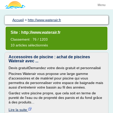
Menu
Accueil
>
http://www.waterair.fr
Site : http://www.waterair.fr
Classement : 76 / 1203
10 articles sélectionnés
Accessoires de piscine : achat de piscines
Waterair avec ...
Devis gratuitDemandez votre devis gratuit et personnalisé
Piscines Waterair vous propose une large gamme
d'accessoires et de matériel pour piscine qui vous
permettra de personnaliser votre espace de baignade mais
aussi d'entretenir votre bassin au fil des années.
Gardez votre piscine propre, que cela soit en terme de
pureté de l'eau ou de propreté des parois et du fond grâce
à des produits...
Lire la suite