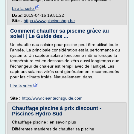
Lire la suite
Date:
2019-04-16 19:51:22
Site :
https://www.piscineshop.be
Comment chauffer sa piscine grâce au
soleil | Le Guide des ...
Un chauffe eau solaire pour piscine peut être utilisé toute
l'année. La principale considération est la performance du
système. Un capteur solaire fonctionne même lorsque la
température est en dessous de zéro aussi longtemps que
l'échangeur de chaleur est rempli avec de l'antigel. Les
capteurs solaires vitrés sont généralement recommandés
pour les climats froids. Naturellement, dans...
Lire la suite
Site :
http://www.cleantechsguide.com
Chauffage piscine à prix discount -
Piscines Hydro Sud
Chauffage piscine : en savoir plus
Différentes manières de chauffer sa piscine