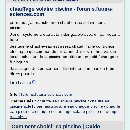
chauffage solaire piscine - forums.futura-
sciences.com
pour moi, j'ai branché mon chauffe-eau solaire sur la
piscine.
J'ai un système à eau auto-vidangeable avec un panneau à
tube.
dès que le chauffe-eau est assez chaud, j'ai le controleur
éléctrique qui commande un vanne 3 voies, et hop vers le
local technique de la piscine en utilisant un petit échangeur
à plaques.
Je sais que des personnes utilisent des panneaux à tube
direct pour la...
Lire la suite
Site :
forums.futura-sciences.com
Thèmes liés :
chauffe eau solaire piscine
/
chauffe eau
piscine soleil
/
panneau solaire eau chaude piscine
/
chauffe
eau piscine electrique
/
chauffage solaire piscine ou pompe
a chaleur
Comment choisir sa piscine | Guide