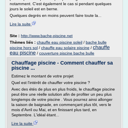
notamment. C'est également le cas si pendant quelques
jours le soleil est en berne.
Quelques degrés en moins peuvent faire toute la...
Lire la suite
Site :
http://www.bache-piscine.net
Thèmes liés :
chauffe eau piscine soleil
/
bache bulle
chauffe
piscine hors sol
/
chauffe eau solaire piscine
/
eau piscine
/
couverture piscine bache bulle
Chauffage piscine - Comment chauffer sa
piscine ...
Estimez le montant de votre projet
Quel est l'intérêt de chauffer votre piscine ?
Avec des étés de plus en plus froids, le chauffage piscine
peut être une réelle solution afin de profiter un peu plus
longtemps de votre piscine . Vous pourrez ainsi allonger
la saison de baignade, en commençant plus tôt, vers le
mois d'Avril ou Mai, et en finissant plus tard, en
Septembre. L'idéal étant...
Lire la suite