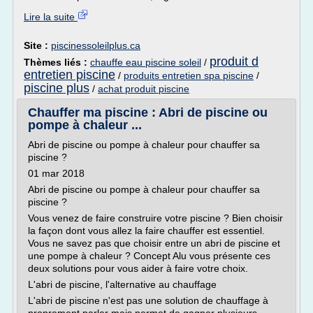
Lire la suite
Site :
piscinessoleilplus.ca
produit d
Thèmes liés :
chauffe eau piscine soleil
/
entretien piscine
/
produits entretien spa piscine
/
piscine plus
/
achat produit piscine
Chauffer ma piscine : Abri de piscine ou
pompe à chaleur ...
Abri de piscine ou pompe à chaleur pour chauffer sa
piscine ?
01 mar 2018
Abri de piscine ou pompe à chaleur pour chauffer sa
piscine ?
Vous venez de faire construire votre piscine ? Bien choisir
la façon dont vous allez la faire chauffer est essentiel.
Vous ne savez pas que choisir entre un abri de piscine et
une pompe à chaleur ? Concept Alu vous présente ces
deux solutions pour vous aider à faire votre choix.
L'abri de piscine, l'alternative au chauffage
L'abri de piscine n'est pas une solution de chauffage à