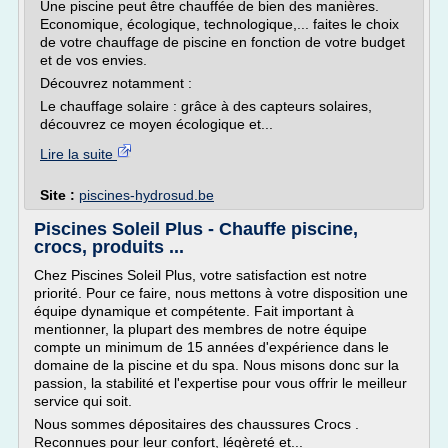
Une piscine peut être chauffée de bien des manières.
Economique, écologique, technologique,... faites le choix
de votre chauffage de piscine en fonction de votre budget
et de vos envies.
Découvrez notamment :
Le chauffage solaire : grâce à des capteurs solaires,
découvrez ce moyen écologique et...
Lire la suite
Site :
piscines-hydrosud.be
Piscines Soleil Plus - Chauffe piscine,
crocs, produits ...
Chez Piscines Soleil Plus, votre satisfaction est notre
priorité. Pour ce faire, nous mettons à votre disposition une
équipe dynamique et compétente. Fait important à
mentionner, la plupart des membres de notre équipe
compte un minimum de 15 années d'expérience dans le
domaine de la piscine et du spa. Nous misons donc sur la
passion, la stabilité et l'expertise pour vous offrir le meilleur
service qui soit.
Nous sommes dépositaires des chaussures Crocs .
Reconnues pour leur confort, légèreté et...