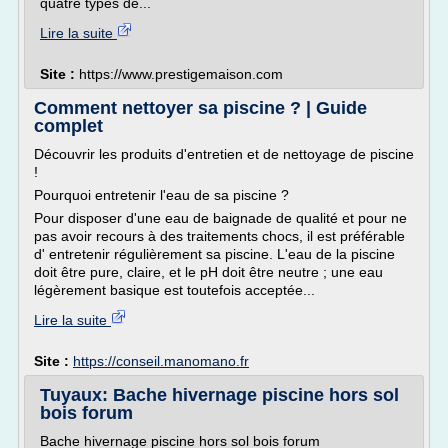
quatre types de...
Lire la suite
Site :
https://www.prestigemaison.com
Comment nettoyer sa piscine ? | Guide
complet
Découvrir les produits d'entretien et de nettoyage de piscine
!
Pourquoi entretenir l'eau de sa piscine ?
Pour disposer d'une eau de baignade de qualité et pour ne
pas avoir recours à des traitements chocs, il est préférable
d' entretenir régulièrement sa piscine. L'eau de la piscine
doit être pure, claire, et le pH doit être neutre ; une eau
légèrement basique est toutefois acceptée...
Lire la suite
Site :
https://conseil.manomano.fr
Tuyaux: Bache hivernage piscine hors sol
bois forum
Bache hivernage piscine hors sol bois forum