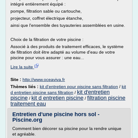
intégré entièrement équipé :
pompe, filtration sable ou cartouche,
projecteur, coffret électrique étanche,
ainsi que l'ensemble des tuyauteries assemblées en usine.
Choix de la filtration de votre piscine :
Associé à des produits de traitement efficaces, le système
de filtration doit être adapté au volume d'eau de votre
piscine pour vous assurer : une eau...
Lire la suite
Site :
http://www.oceaviva.fr
Thèmes liés :
kit d'entretien pour piscine sans filtration
/
kit
kit d'entretien
d entretien piscine sans filtration
/
piscine
kit d entretien piscine
filtration piscine
/
/
traitement eau
Entretien d'une piscine hors sol -
Piscine.org
Comment bien décorer sa piscine pour la rendre unique
et agréable.