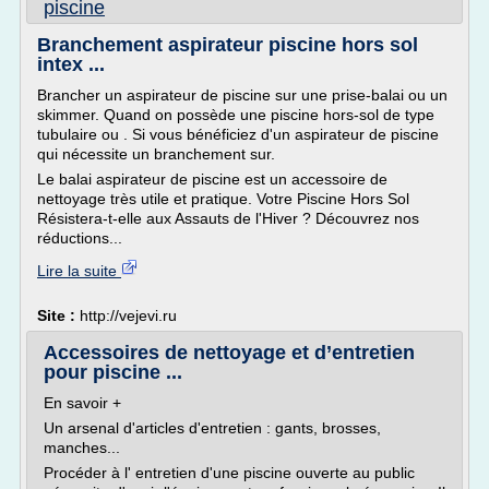
piscine
Branchement aspirateur piscine hors sol
intex ...
Brancher un aspirateur de piscine sur une prise-balai ou un
skimmer. Quand on possède une piscine hors-sol de type
tubulaire ou . Si vous bénéficiez d'un aspirateur de piscine
qui nécessite un branchement sur.
Le balai aspirateur de piscine est un accessoire de
nettoyage très utile et pratique. Votre Piscine Hors Sol
Résistera-t-elle aux Assauts de l'Hiver ? Découvrez nos
réductions...
Lire la suite
Site :
http://vejevi.ru
Accessoires de nettoyage et d’entretien
pour piscine ...
En savoir +
Un arsenal d'articles d'entretien : gants, brosses,
manches...
Procéder à l' entretien d'une piscine ouverte au public