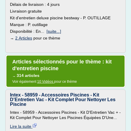
Délais de livraison : 4 jours
Livraison gratuite
Kit d'entretien deluxe piscine bestway - P. OUTILLAGE
Marque : P. outillage
Disponibilité : En...
[suite...]
→
2 Articles
pour ce thème
Articles sélectionnés pour le thème : kit
d'entretien piscine
314 articles
→
Voir également
10 Vidéos
pour ce thème
Intex - 58959 - Accessoires Piscines - Kit
D'Entretien Vac - Kit Complet Pour Nettoyer Les
Piscine
Intex - 58959 - Accessoires Piscines - Kit D'Entretien Vac + -
Kit Complet Pour Nettoyer Les Piscines Équipées D'Une...
Lire la suite