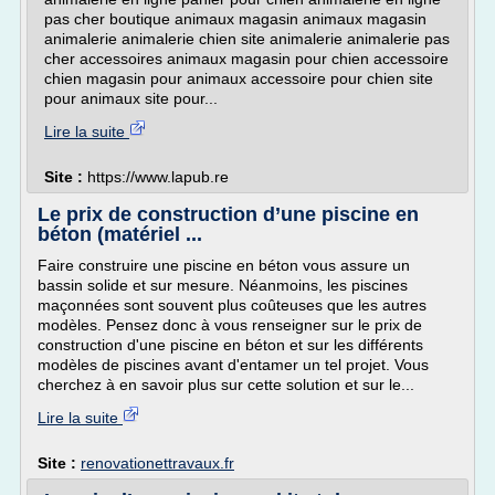
pas cher boutique animaux magasin animaux magasin
animalerie animalerie chien site animalerie animalerie pas
cher accessoires animaux magasin pour chien accessoire
chien magasin pour animaux accessoire pour chien site
pour animaux site pour...
Lire la suite
Site :
https://www.lapub.re
Le prix de construction d’une piscine en
béton (matériel ...
Faire construire une piscine en béton vous assure un
bassin solide et sur mesure. Néanmoins, les piscines
maçonnées sont souvent plus coûteuses que les autres
modèles. Pensez donc à vous renseigner sur le prix de
construction d'une piscine en béton et sur les différents
modèles de piscines avant d'entamer un tel projet. Vous
cherchez à en savoir plus sur cette solution et sur le...
Lire la suite
Site :
renovationettravaux.fr