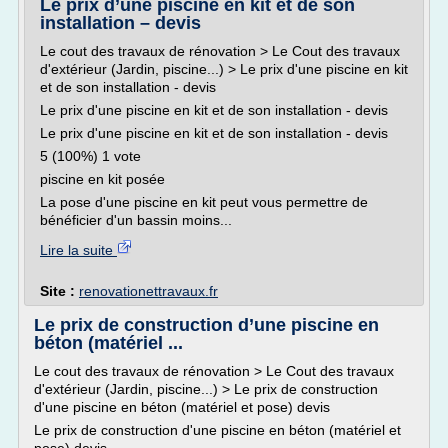
Le prix d’une piscine en kit et de son
installation – devis
Le cout des travaux de rénovation > Le Cout des travaux
d'extérieur (Jardin, piscine...) > Le prix d'une piscine en kit
et de son installation - devis
Le prix d'une piscine en kit et de son installation - devis
Le prix d'une piscine en kit et de son installation - devis
5 (100%) 1 vote
piscine en kit posée
La pose d'une piscine en kit peut vous permettre de
bénéficier d'un bassin moins...
Lire la suite
Site :
renovationettravaux.fr
Le prix de construction d’une piscine en
béton (matériel ...
Le cout des travaux de rénovation > Le Cout des travaux
d'extérieur (Jardin, piscine...) > Le prix de construction
d'une piscine en béton (matériel et pose) devis
Le prix de construction d'une piscine en béton (matériel et