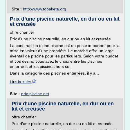
Site :
http://www.topaketa.org
Prix d’une piscine naturelle, en dur ou en kit
et creusée
offre chantier
Prix d'une piscine naturelle, en dur ou en kit et creusée
La construction d'une piscine est un poste important pour la
mise en valeur d'une propriété. Le marché offre un large
éventail de piscine pour les particuliers. Selon votre budget
et vos désirs, vous avez le choix entre les piscines
enterrées et les piscines hors sol.
Dans la catégorie des piscines enterrées, il y a...
Lire la suite
Site :
prix-piscine.net
Prix d’une piscine naturelle, en dur ou en
kit et creusée
offre chantier
Prix d'une piscine naturelle, en dur ou en kit et creusée