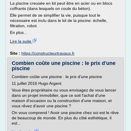
La piscine creusée en kit peut être en acier ou en blocs
coffrants (dans lesquels on coule du béton).
Elle permet de se simplifier la vie, puisque tout le
nécessaire est inclu dans le kit de la piscine: échelle,
filtration, robot.
En plus...
Lire la suite
Site :
https://constructeurtravaux.fr
Combien coûte une piscine : le prix d'une
piscine
Combien coûte une piscine : le prix d'une piscine
11 juillet 2016 Hugo Argent
Vous êtes propriétaire ou vous envisagez de vous lancer
dans un projet immobilier, que ce soit l'achat d'une
maison d'occasion ou la construction d'une maison, et
vous rêvez d'avoir une piscine ?
On vous comprend ! Avoir une piscine chez soi est le rêve
de beaucoup de monde. En plus du côté esthétique, il
est...