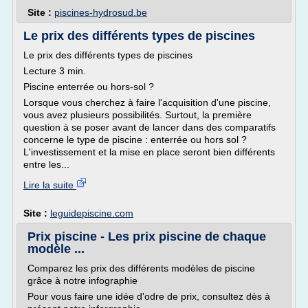
Site :
piscines-hydrosud.be
Le prix des différents types de piscines
Le prix des différents types de piscines
Lecture 3 min.
Piscine enterrée ou hors-sol ?
Lorsque vous cherchez à faire l'acquisition d'une piscine,
vous avez plusieurs possibilités. Surtout, la première
question à se poser avant de lancer dans des comparatifs
concerne le type de piscine : enterrée ou hors sol ?
L'investissement et la mise en place seront bien différents
entre les...
Lire la suite
Site :
leguidepiscine.com
Prix piscine - Les prix piscine de chaque
modèle ...
Comparez les prix des différents modèles de piscine
grâce à notre infographie
Pour vous faire une idée d'odre de prix, consultez dès à