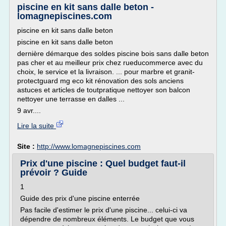
piscine en kit sans dalle beton -
lomagnepiscines.com
piscine en kit sans dalle beton
piscine en kit sans dalle beton
dernière démarque des soldes piscine bois sans dalle beton
pas cher et au meilleur prix chez rueducommerce avec du
choix, le service et la livraison. ... pour marbre et granit-
protectguard mg eco kit rénovation des sols anciens
astuces et articles de toutpratique nettoyer son balcon
nettoyer une terrasse en dalles ...
9 avr....
Lire la suite
Site :
http://www.lomagnepiscines.com
Prix d'une piscine : Quel budget faut-il
prévoir ? Guide
1
Guide des prix d'une piscine enterrée
Pas facile d'estimer le prix d'une piscine... celui-ci va
dépendre de nombreux éléments. Le budget que vous