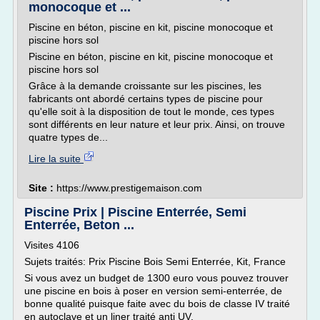
monocoque et ...
Piscine en béton, piscine en kit, piscine monocoque et
piscine hors sol
Piscine en béton, piscine en kit, piscine monocoque et
piscine hors sol
Grâce à la demande croissante sur les piscines, les
fabricants ont abordé certains types de piscine pour
qu'elle soit à la disposition de tout le monde, ces types
sont différents en leur nature et leur prix. Ainsi, on trouve
quatre types de...
Lire la suite
Site :
https://www.prestigemaison.com
Piscine Prix | Piscine Enterrée, Semi
Enterrée, Beton ...
Visites 4106
Sujets traités: Prix Piscine Bois Semi Enterrée, Kit, France
Si vous avez un budget de 1300 euro vous pouvez trouver
une piscine en bois à poser en version semi-enterrée, de
bonne qualité puisque faite avec du bois de classe IV traité
en autoclave et un liner traité anti UV.