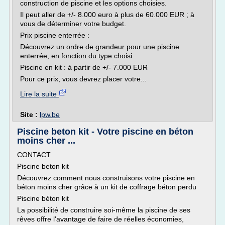
construction de piscine et les options choisies.
Il peut aller de +/- 8.000 euro à plus de 60.000 EUR ; à
vous de déterminer votre budget.
Prix piscine enterrée :
Découvrez un ordre de grandeur pour une piscine
enterrée, en fonction du type choisi :
Piscine en kit : à partir de +/- 7.000 EUR
Pour ce prix, vous devrez placer votre...
Lire la suite
Site :
lpw.be
Piscine beton kit - Votre piscine en béton
moins cher ...
CONTACT
Piscine beton kit
Découvrez comment nous construisons votre piscine en
béton moins cher grâce à un kit de coffrage béton perdu
Piscine béton kit
La possibilité de construire soi-même la piscine de ses
rêves offre l'avantage de faire de réelles économies,