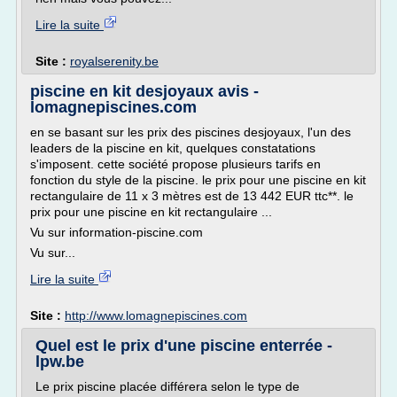
Lire la suite
Site :
royalserenity.be
piscine en kit desjoyaux avis -
lomagnepiscines.com
en se basant sur les prix des piscines desjoyaux, l'un des
leaders de la piscine en kit, quelques constatations
s'imposent. cette société propose plusieurs tarifs en
fonction du style de la piscine. le prix pour une piscine en kit
rectangulaire de 11 x 3 mètres est de 13 442 EUR ttc**. le
prix pour une piscine en kit rectangulaire ...
Vu sur information-piscine.com
Vu sur...
Lire la suite
Site :
http://www.lomagnepiscines.com
Quel est le prix d'une piscine enterrée -
lpw.be
Le prix piscine placée différera selon le type de