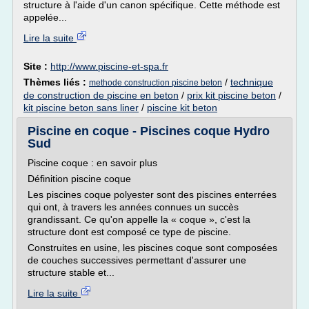
structure à l'aide d'un canon spécifique. Cette méthode est
appelée...
Lire la suite
Site :
http://www.piscine-et-spa.fr
Thèmes liés :
/
technique
methode construction piscine beton
de construction de piscine en beton
/
prix kit piscine beton
/
kit piscine beton sans liner
/
piscine kit beton
Piscine en coque - Piscines coque Hydro
Sud
Piscine coque : en savoir plus
Définition piscine coque
Les piscines coque polyester sont des piscines enterrées
qui ont, à travers les années connues un succès
grandissant. Ce qu'on appelle la « coque », c'est la
structure dont est composé ce type de piscine.
Construites en usine, les piscines coque sont composées
de couches successives permettant d'assurer une
structure stable et...
Lire la suite